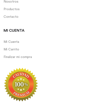
Nosotros
Productos
Contacto
MI CUENTA
Mi Cuenta
Mi Carrito
Finalizar mi compra