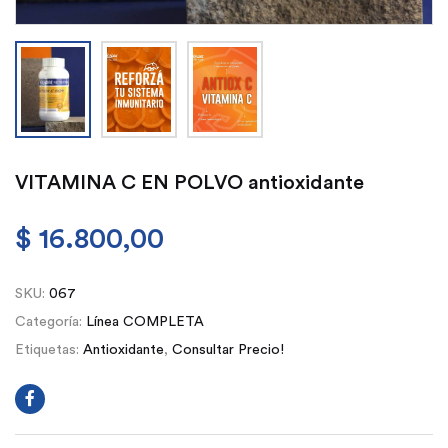
VITAMINA C EN POLVO antioxidante
$
16.800,00
SKU:
067
Categoría:
Línea COMPLETA
Etiquetas:
Antioxidante
,
Consultar Precio!