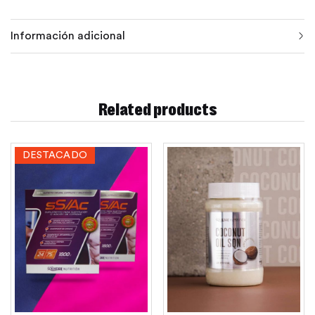
Información adicional
Related products
DESTACADO