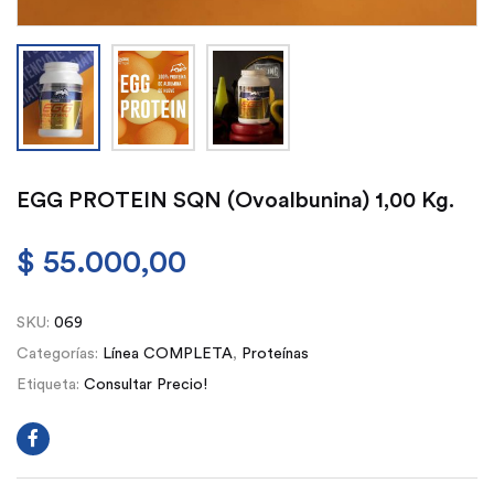
EGG PROTEIN SQN (Ovoalbunina) 1,00 Kg.
$
55.000,00
SKU:
069
Categorías:
Línea COMPLETA
,
Proteínas
Etiqueta:
Consultar Precio!