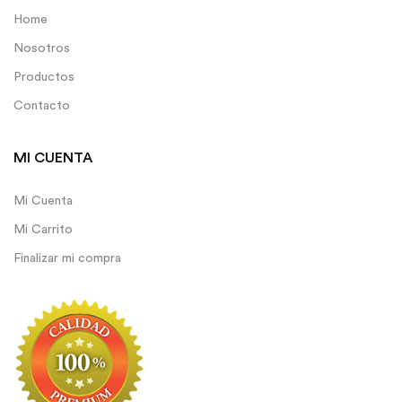
Home
Nosotros
Productos
Contacto
MI CUENTA
Mi Cuenta
Mi Carrito
Finalizar mi compra