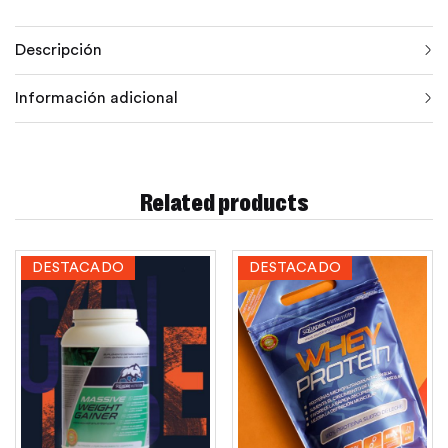
Descripción
Información adicional
Related products
DESTACADO
DESTACADO