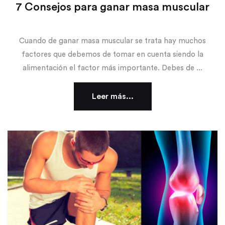
7 Consejos para ganar masa muscular
Cuando de ganar masa muscular se trata hay muchos
factores que debemos de tomar en cuenta siendo la
alimentación el factor más importante. Debes de ...
Leer más...