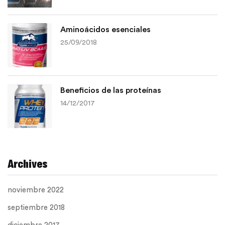
Aminoácidos esenciales
25/09/2018
Beneficios de las proteínas
14/12/2017
Archives
noviembre 2022
septiembre 2018