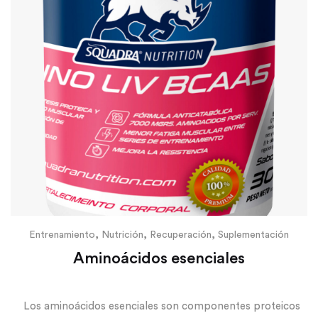
,
,
,
Entrenamiento
Nutrición
Recuperación
Suplementación
Aminoácidos esenciales
Los aminoácidos esenciales son componentes proteicos