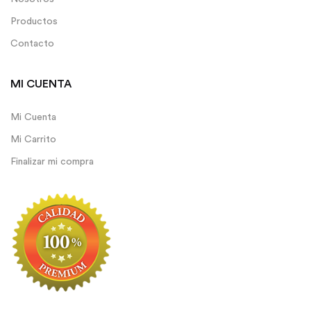
Productos
Contacto
MI CUENTA
Mi Cuenta
Mi Carrito
Finalizar mi compra