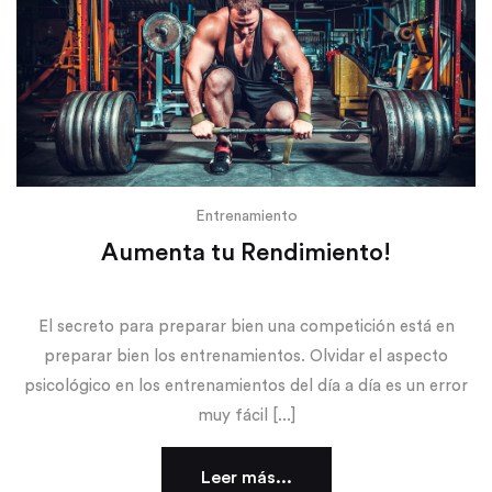
Entrenamiento
Aumenta tu Rendimiento!
El secreto para preparar bien una competición está en
preparar bien los entrenamientos. Olvidar el aspecto
psicológico en los entrenamientos del día a día es un error
muy fácil [...]
Leer más...