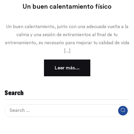
Un buen calentamiento físico
Un buen calentamiento, junto con una adecuada vuelta a la
calma y una sesión de estiramientos al final de tu
entrenamiento, es necesario para mejorar tu calidad de vida
[...]
Leer más...
Search