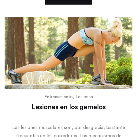
,
Entrenamiento
Lesiones
Lesiones en los gemelos
Las lesiones musculares son, por desgracia, bastante
frecuentes en los corredores. Los mecanismos de