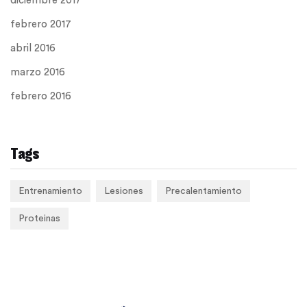
diciembre 2017
febrero 2017
abril 2016
marzo 2016
febrero 2016
Tags
Entrenamiento
Lesiones
Precalentamiento
Proteinas