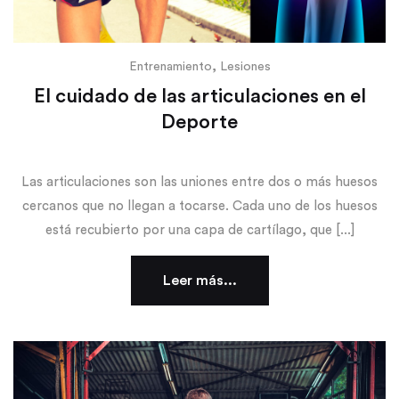
,
Entrenamiento
Lesiones
El cuidado de las articulaciones en el
Deporte
Las articulaciones son las uniones entre dos o más huesos
cercanos que no llegan a tocarse. Cada uno de los huesos
está recubierto por una capa de cartílago, que [...]
Leer más...