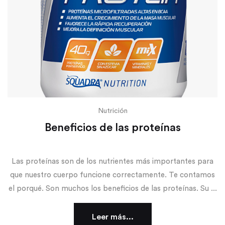
Nutrición
Beneficios de las proteínas
Las proteínas son de los nutrientes más importantes para
que nuestro cuerpo funcione correctamente. Te contamos
el porqué. Son muchos los beneficios de las proteínas. Su ...
Leer más...