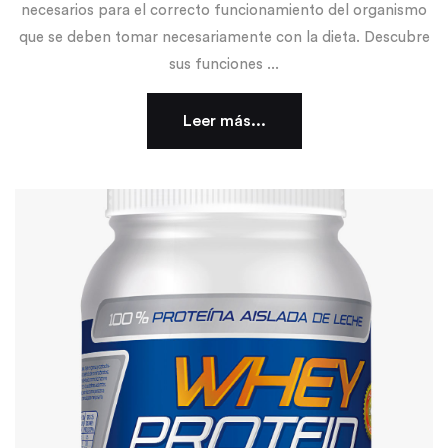
necesarios para el correcto funcionamiento del organismo
que se deben tomar necesariamente con la dieta. Descubre
sus funciones ...
Leer más...