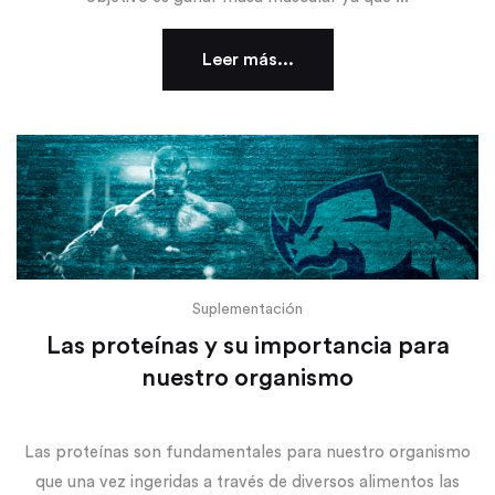
Leer más...
Suplementación
Las proteínas y su importancia para
nuestro organismo
Las proteínas son fundamentales para nuestro organismo
que una vez ingeridas a través de diversos alimentos las