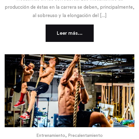
producción de éstas en la carrera se deben, principalmente,
al sobreuso y la elongación del [...]
Leer más...
,
Entrenamiento
Precalentamiento