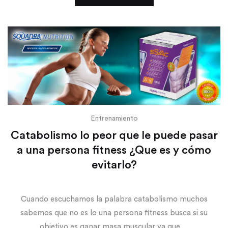
Entrenamiento
Catabolismo lo peor que le puede pasar
a una persona fitness ¿Que es y cómo
evitarlo?
Cuando escuchamos la palabra catabolismo muchos
sabemos que no es lo una persona fitness busca si su
objetivo es ganar masa muscular ya que ...