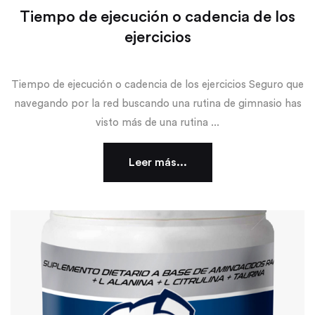
Tiempo de ejecución o cadencia de los
ejercicios
Tiempo de ejecución o cadencia de los ejercicios Seguro que
navegando por la red buscando una rutina de gimnasio has
visto más de una rutina ...
Leer más...