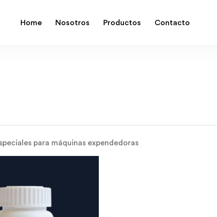
Home
Nosotros
Productos
Contacto
speciales para máquinas expendedoras