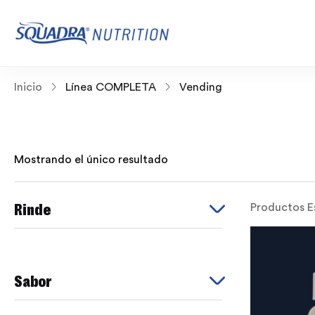
Inicio
Línea COMPLETA
Vending
Mostrando el único resultado
Rinde
Productos E
Sabor