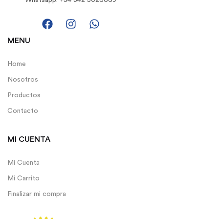
Whatsapp: +54 342 5026669
MENU
Home
Nosotros
Productos
Contacto
MI CUENTA
Mi Cuenta
Mi Carrito
Finalizar mi compra