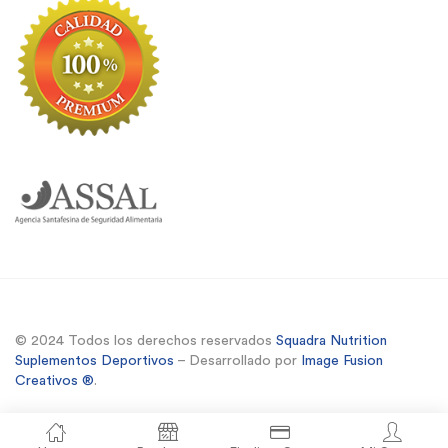
© 2024 Todos los derechos reservados
Squadra Nutrition
Suplementos Deportivos
– Desarrollado por
Image Fusion
Creativos ®
.